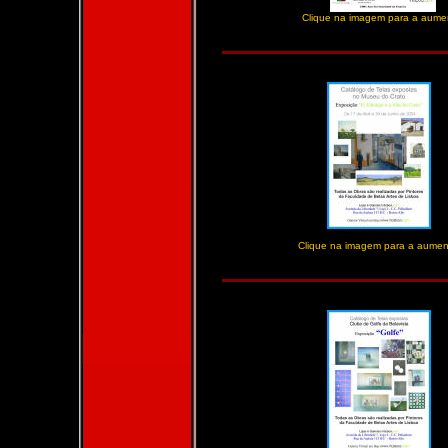
Clique na imagem para a aume
Clique na imagem para a aumen