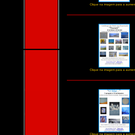
Clique na imagem para a aumen
Clique na imagem para a aumen
Clique na imagem para a aumen