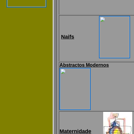
Naifs
Abstractos Modernos
Maternidade