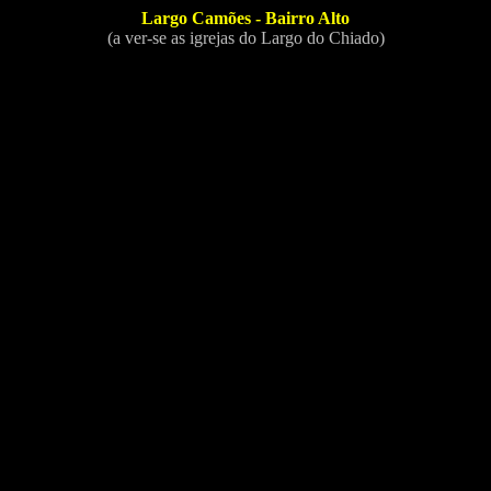
Largo Camões - Bairro Alto
(a ver-se as igrejas do Largo do Chiado)